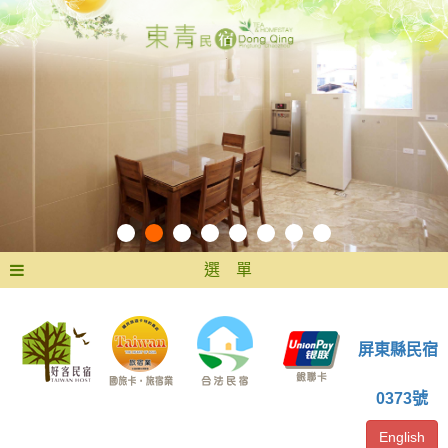
選 單
屏東縣民宿
0373號
English