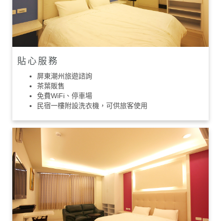
貼心服務
屏東潮州旅遊諮詢
茶葉販售
免費WiFi、停車場
民宿一樓附設洗衣機，可供旅客使用