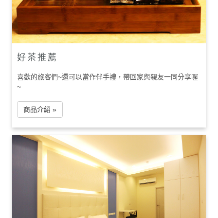
好茶推薦
喜歡的旅客們~還可以當作伴手禮，帶回家與親友一同分享喔
~
商品介紹 »